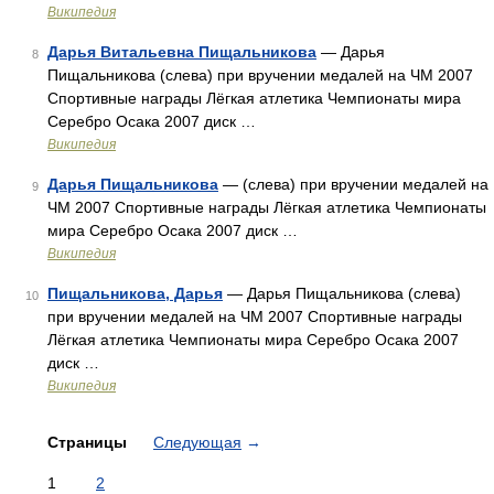
Википедия
Дарья Витальевна Пищальникова
— Дарья
8
Пищальникова (слева) при вручении медалей на ЧМ 2007
Спортивные награды Лёгкая атлетика Чемпионаты мира
Серебро Осака 2007 диск …
Википедия
Дарья Пищальникова
— (слева) при вручении медалей на
9
ЧМ 2007 Спортивные награды Лёгкая атлетика Чемпионаты
мира Серебро Осака 2007 диск …
Википедия
Пищальникова, Дарья
— Дарья Пищальникова (слева)
10
при вручении медалей на ЧМ 2007 Спортивные награды
Лёгкая атлетика Чемпионаты мира Серебро Осака 2007
диск …
Википедия
Страницы
Следующая
→
1
2